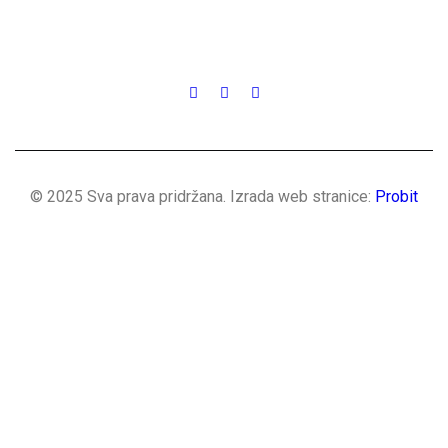
© 2025 Sva prava pridržana. Izrada web stranice:
Probit