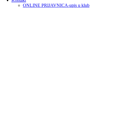
Kontakt
ONLINE PRIJAVNICA-upis u klub