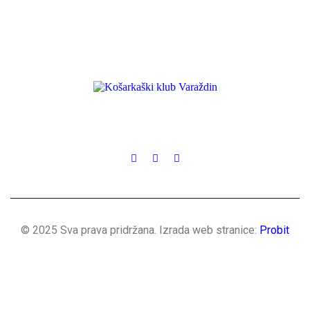
© 2025 Sva prava pridržana. Izrada web stranice:
Probit