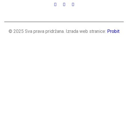
© 2025 Sva prava pridržana. Izrada web stranice:
Probit