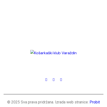
© 2025 Sva prava pridržana. Izrada web stranice:
Probit