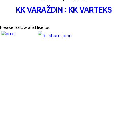
KK VARAŽDIN : KK VARTEKS
Please follow and like us: